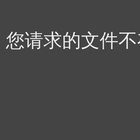
4，您请求的文件不