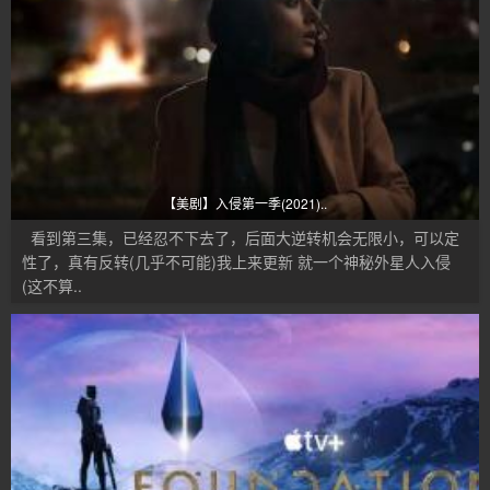
【美剧】入侵第一季(2021)..
看到第三集，已经忍不下去了，后面大逆转机会无限小，可以定
性了，真有反转(几乎不可能)我上来更新 就一个神秘外星人入侵
(这不算..