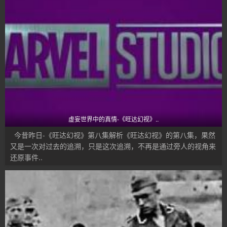
虚妄世界中的真情-《旺达幻视》..
今昔昨日-《旺达幻视》第八集解析《旺达幻视》的第八集，果然
又是一次对过去的追溯，只是这次追溯，不再是通过旁人的视角来
还原事件..