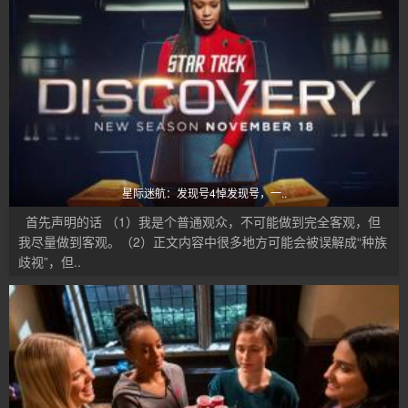
星际迷航：发现号4悼发现号，一..
首先声明的话 （1）我是个普通观众，不可能做到完全客观，但
我尽量做到客观。（2）正文内容中很多地方可能会被误解成“种族
歧视”，但..