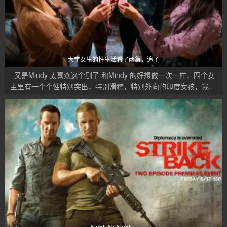
大学女生的性生活看了两集，追了
又是Mindy 太喜欢这个剧了 和Mindy 的好想做一次一样，四个女
主里有一个个性特别突出，特别滑稽，特别外向的印度女孩，我..