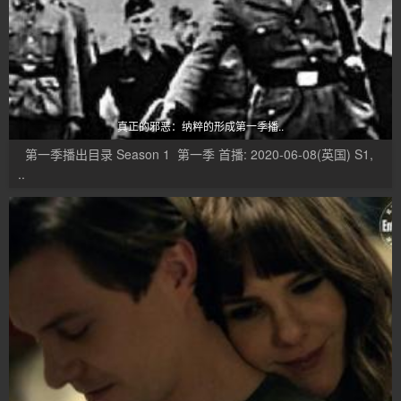
真正的邪恶：纳粹的形成第一季播..
第一季播出目录 Season 1 第一季 首播: 2020-06-08(英国) S1,
..