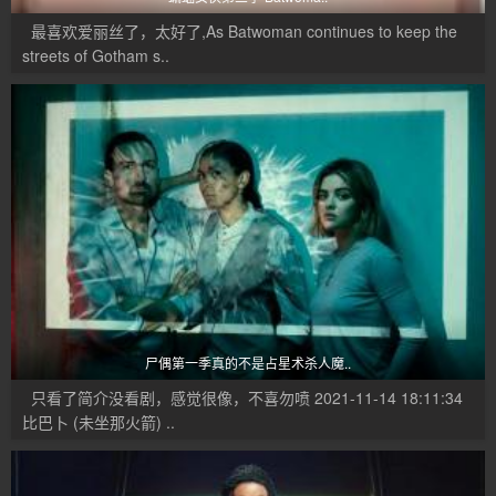
最喜欢爱丽丝了，太好了,As Batwoman continues to keep the
streets of Gotham s..
尸偶第一季真的不是占星术杀人魔..
只看了简介没看剧，感觉很像，不喜勿喷 2021-11-14 18:11:34
比巴卜 (未坐那火箭) ..