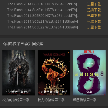
The.Flash.2014.S05E18.HDTV.x264-LucidTV[rartv]
迅雷下载
The.Flash.2014.S05E19.HDTV.x264-LucidTV[rartv]
迅雷下载
The.Flash.2014.S05E20.HDTV.x264-LucidTV[rartv]
迅雷下载
The.Flash.2014.S05E21.WEB.h264-TBS[rartv]
迅雷下载
The.Flash.2014.S05E22.WEB.h264-TBS[rartv]
迅雷下载
《闪电侠第五季》同类型
更新至10集完结
更新至第10集已完结
全集
权力的游戏第一季
权力的游戏第二季
超感猎杀第一季