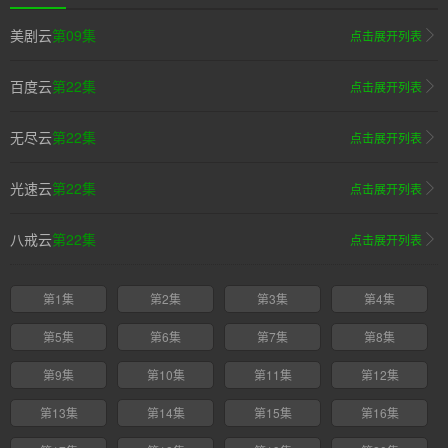
美剧云
第09集
点击展开列表
百度云
第22集
点击展开列表
无尽云
第22集
点击展开列表
光速云
第22集
点击展开列表
八戒云
第22集
点击展开列表
第1集
第2集
第3集
第4集
第5集
第6集
第7集
第8集
第9集
第10集
第11集
第12集
第13集
第14集
第15集
第16集