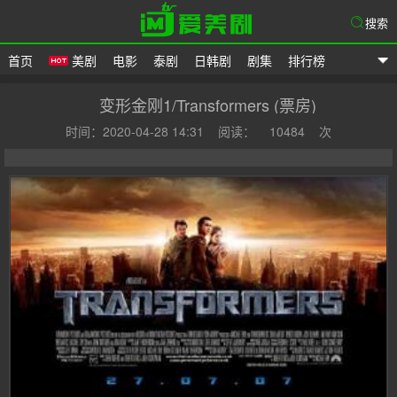
搜索
首页
美剧
电影
泰剧
日韩剧
剧集
排行榜
爱美剧
变形金刚1/Transformers (票房)
时间：2020-04-28 14:31
阅读：
10484
次