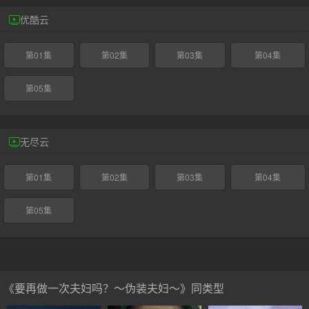
优酷云
第01集
第02集
第03集
第04集
第05集
无尽云
第01集
第02集
第03集
第04集
第05集
《要再做一次夫妇吗？～伪装夫妇～》同类型