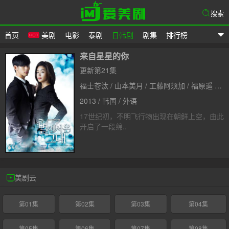
搜索
首页
美剧
电影
泰剧
日韩剧
剧集
排行榜
爱美剧
来自星星的你
更新第21集
福士苍汰 / 山本美月 / 工藤阿须加 / 福原遥 / 木南晴夏 / 今井翼 / 光石研 / 出口夏希
2013 / 韩国 / 外语
17世纪初，不明飞行物出现在朝鲜上空，由此
开启了一段绵..
美剧云
第01集
第02集
第03集
第04集
第05集
第06集
第07集
第08集