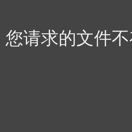
4，您请求的文件不