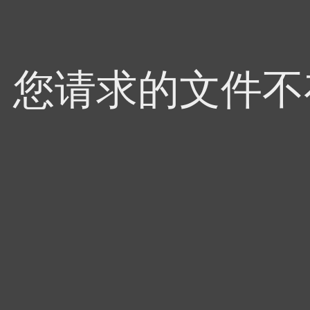
4，您请求的文件不