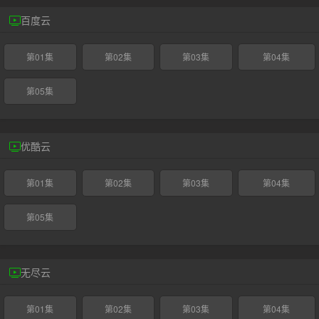
百度云
第01集
第02集
第03集
第04集
第05集
优酷云
第01集
第02集
第03集
第04集
第05集
无尽云
第01集
第02集
第03集
第04集