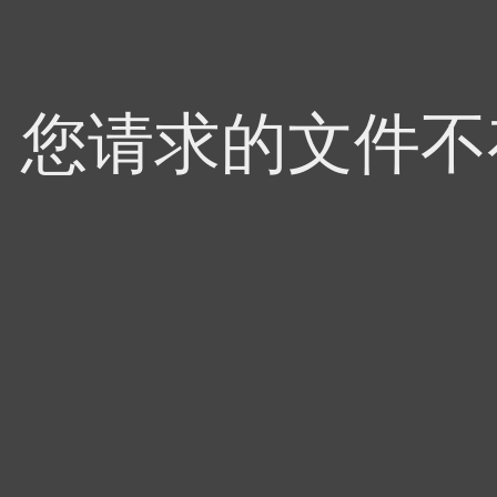
4，您请求的文件不