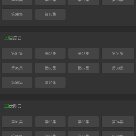
第09集
第10集
百度云
第01集
第02集
第03集
第04集
第05集
第06集
第07集
第08集
第09集
第10集
优酷云
第01集
第02集
第03集
第04集