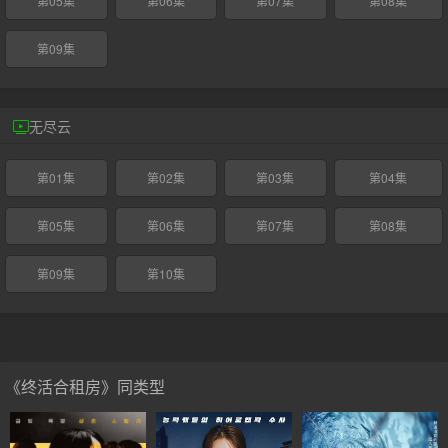
第05集
第06集
第07集
第08集
第09集
无尽云
第01集
第02集
第03集
第04集
第05集
第06集
第07集
第08集
第09集
第10集
《终活合租房》同类型