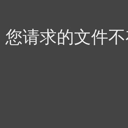
4，您请求的文件不