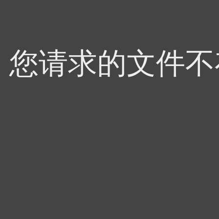
4，您请求的文件不