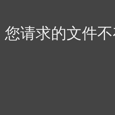
4，您请求的文件不