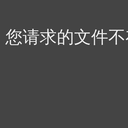
4，您请求的文件不