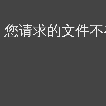
4，您请求的文件不