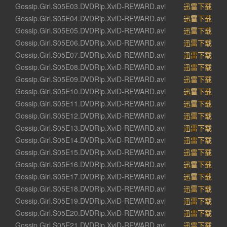
Gossip.Girl.S05E03.DVDRip.XviD-REWARD.avi
迅雷下载
Gossip.Girl.S05E04.DVDRip.XviD-REWARD.avi
迅雷下载
Gossip.Girl.S05E05.DVDRip.XviD-REWARD.avi
迅雷下载
Gossip.Girl.S05E06.DVDRip.XviD-REWARD.avi
迅雷下载
Gossip.Girl.S05E07.DVDRip.XviD-REWARD.avi
迅雷下载
Gossip.Girl.S05E08.DVDRip.XviD-REWARD.avi
迅雷下载
Gossip.Girl.S05E09.DVDRip.XviD-REWARD.avi
迅雷下载
Gossip.Girl.S05E10.DVDRip.XviD-REWARD.avi
迅雷下载
Gossip.Girl.S05E11.DVDRip.XviD-REWARD.avi
迅雷下载
Gossip.Girl.S05E12.DVDRip.XviD-REWARD.avi
迅雷下载
Gossip.Girl.S05E13.DVDRip.XviD-REWARD.avi
迅雷下载
Gossip.Girl.S05E14.DVDRip.XviD-REWARD.avi
迅雷下载
Gossip.Girl.S05E15.DVDRip.XviD-REWARD.avi
迅雷下载
Gossip.Girl.S05E16.DVDRip.XviD-REWARD.avi
迅雷下载
Gossip.Girl.S05E17.DVDRip.XviD-REWARD.avi
迅雷下载
Gossip.Girl.S05E18.DVDRip.XviD-REWARD.avi
迅雷下载
Gossip.Girl.S05E19.DVDRip.XviD-REWARD.avi
迅雷下载
Gossip.Girl.S05E20.DVDRip.XviD-REWARD.avi
迅雷下载
Gossip.Girl.S05E21.DVDRip.XviD-REWARD.avi
迅雷下载