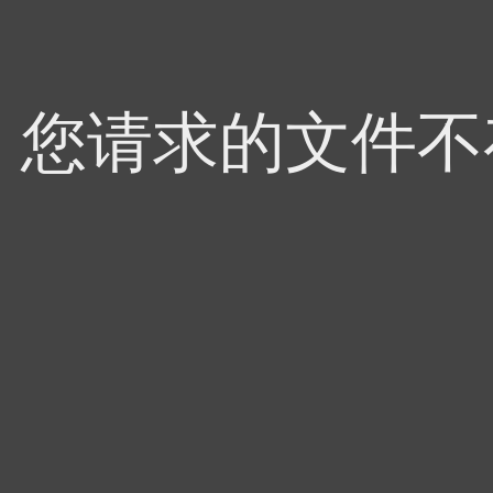
4，您请求的文件不