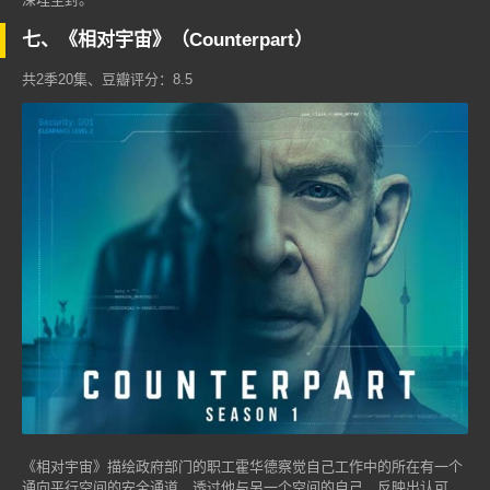
七、《相对宇宙》（Counterpart）
共2季20集、豆瓣评分：8.5
《相对宇宙》描绘政府部门的职工霍华德察觉自己工作中的所在有一个
通向平行空间的安全通道，透过他与另一个空间的自己，反映出认可、