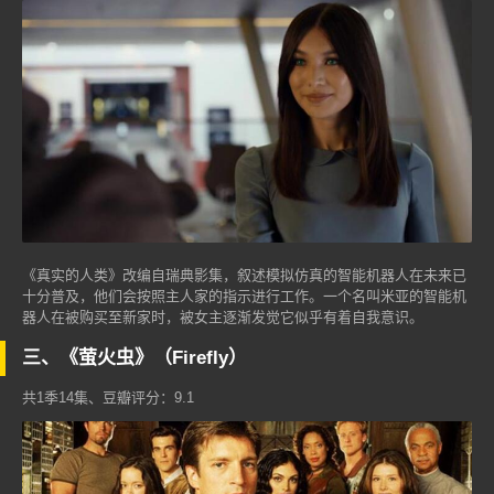
《真实的人类》改编自瑞典影集，叙述模拟仿真的智能机器人在未来已
十分普及，他们会按照主人家的指示进行工作。一个名叫米亚的智能机
器人在被购买至新家时，被女主逐渐发觉它似乎有着自我意识。
三、《萤火虫》（Firefly）
共1季14集、豆瓣评分：9.1