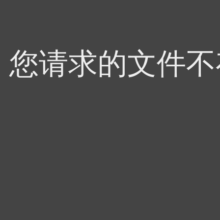
4，您请求的文件不