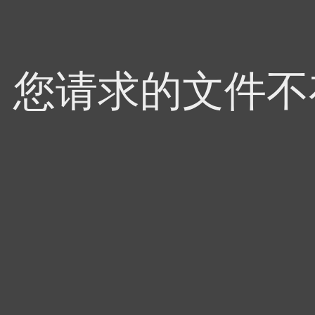
4，您请求的文件不