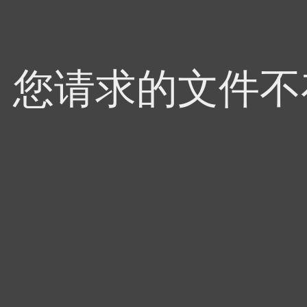
4，您请求的文件不