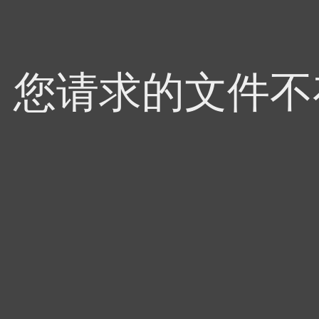
4，您请求的文件不