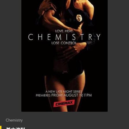
Chemistry