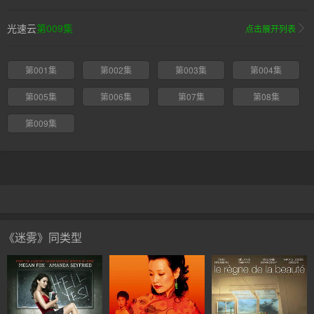
光速云
第009集
点击展开列表
第001集
第002集
第003集
第004集
第005集
第006集
第07集
第08集
第009集
《迷雾》同类型