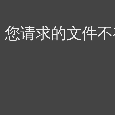
4，您请求的文件不