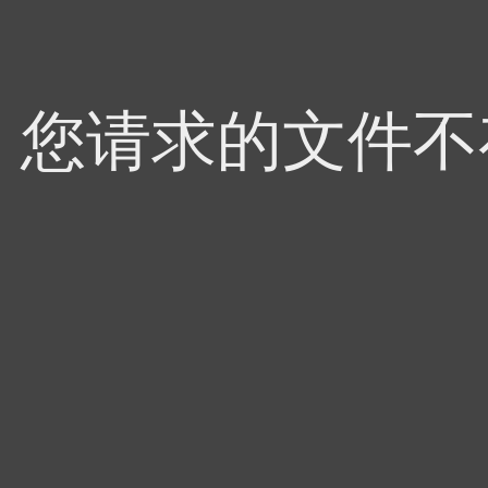
4，您请求的文件不