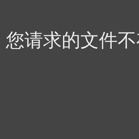
4，您请求的文件不