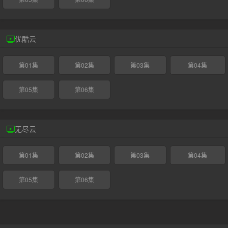
优酷云
第01集
第02集
第03集
第04集
第05集
第06集
无尽云
第01集
第02集
第03集
第04集
第05集
第06集