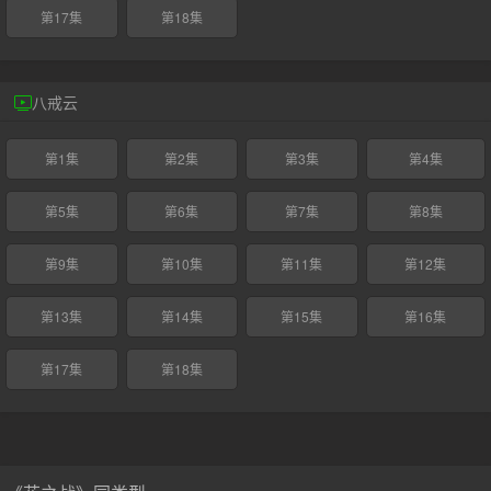
第17集
第18集
八戒云
第1集
第2集
第3集
第4集
第5集
第6集
第7集
第8集
第9集
第10集
第11集
第12集
第13集
第14集
第15集
第16集
第17集
第18集