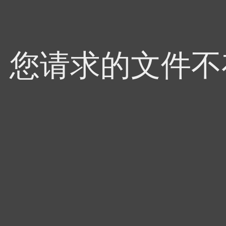
4，您请求的文件不