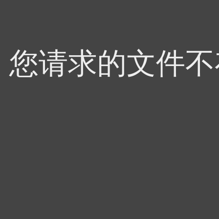
4，您请求的文件不